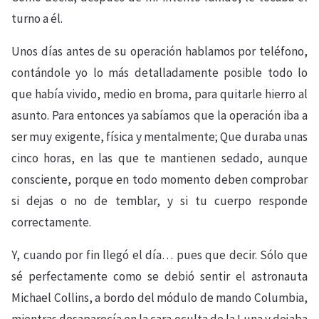
turno a él.
Unos días antes de su operación hablamos por teléfono,
contándole yo lo más detalladamente posible todo lo
que había vivido, medio en broma, para quitarle hierro al
asunto. Para entonces ya sabíamos que la operación iba a
ser muy exigente, física y mentalmente; Que duraba unas
cinco horas, en las que te mantienen sedado, aunque
consciente, porque en todo momento deben comprobar
si dejas o no de temblar, y si tu cuerpo responde
correctamente.
Y, cuando por fin llegó el día… pues que decir. Sólo que
sé perfectamente como se debió sentir el astronauta
Michael Collins, a bordo del módulo de mando Columbia,