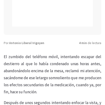
Por
Antonio Liberal Irigoyen
4 min
de lectura
El zumbido del teléfono móvil, intentando escapar del
destierro al que lo había condenado unas horas antes,
abandonándolo encima de la mesa, reclamó mi atención,
sacándome de ese letargo somnoliento que me producen
los efectos secundarios de la medicación, cuando ya, por
fin, hace su función.
Después de unos segundos intentando enfocar la vista, y