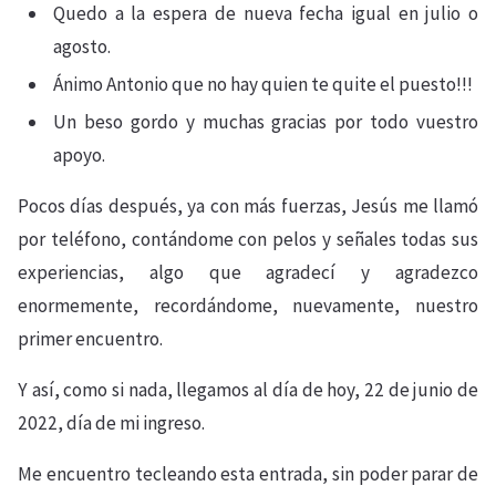
Quedo a la espera de nueva fecha igual en julio o
agosto.
Ánimo Antonio que no hay quien te quite el puesto!!!
Un beso gordo y muchas gracias por todo vuestro
apoyo.
Pocos días después, ya con más fuerzas, Jesús me llamó
por teléfono, contándome con pelos y señales todas sus
experiencias, algo que agradecí y agradezco
enormemente, recordándome, nuevamente, nuestro
primer encuentro.
Y así, como si nada, llegamos al día de hoy, 22 de junio de
2022, día de mi ingreso.
Me encuentro tecleando esta entrada, sin poder parar de