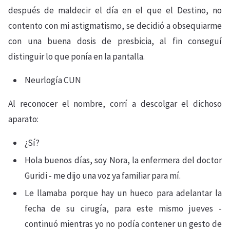
después de maldecir el día en el que el Destino, no
contento con mi astigmatismo, se decidió a obsequiarme
con una buena dosis de presbicia, al fin conseguí
distinguir lo que ponía en la pantalla.
Neurlogía CUN
Al reconocer el nombre, corrí a descolgar el dichoso
aparato:
¿Sí?
Hola buenos días, soy Nora, la enfermera del doctor
Guridi - me dijo una voz ya familiar para mí.
Le llamaba porque hay un hueco para adelantar la
fecha de su cirugía, para este mismo jueves -
continuó mientras yo no podía contener un gesto de