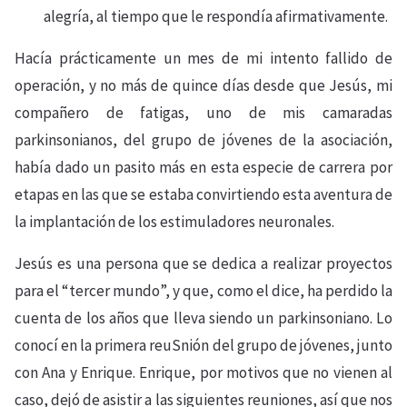
alegría, al tiempo que le respondía afirmativamente.
Hacía prácticamente un mes de mi intento fallido de
operación, y no más de quince días desde que Jesús, mi
compañero de fatigas, uno de mis camaradas
parkinsonianos, del grupo de jóvenes de la asociación,
había dado un pasito más en esta especie de carrera por
etapas en las que se estaba convirtiendo esta aventura de
la implantación de los estimuladores neuronales.
Jesús es una persona que se dedica a realizar proyectos
para el “tercer mundo”, y que, como el dice, ha perdido la
cuenta de los años que lleva siendo un parkinsoniano. Lo
conocí en la primera reuSnión del grupo de jóvenes, junto
con Ana y Enrique. Enrique, por motivos que no vienen al
caso, dejó de asistir a las siguientes reuniones, así que nos