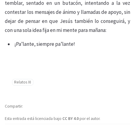
temblar, sentado en un butacón, intentando a la vez
contestar los mensajes de ánimo y llamadas de apoyo, sin
dejar de pensar en que Jesús también lo conseguirá, y
con una sola idea fija en mi mente para mañana:
¡Pa’lante, siempre pa’lante!
Relatos XI
Compartir
Esta entrada está licenciada bajo
CC BY 4.0
por el autor.