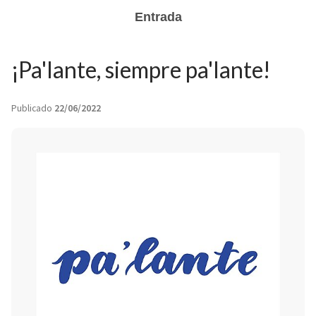
Entrada
¡Pa'lante, siempre pa'lante!
Publicado
22/06/2022