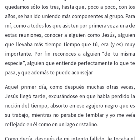
quedamos sólo los tres, hasta que, poco a poco, con los
años, se han ido uniendo más componentes al grupo. Para
mí, como a todos los que asisten por primera vez a una de
estas reuniones, conocer a alguien como Jesús, alguien
que llevaba más tiempo tiempo que tú, era (y es) muy
importante. Por fin reconoces a alguien “de tu misma
especie”, alguien que entiende perfectamente lo que te
pasa, y que además te puede aconsejar.
Aquel primer día, como después muchas otras veces,
Jesús llegó tarde, excusándose en que había perdido la
noción del tiempo, absorto en ese agujero negro que es
su trabajo, mientras no paraba de temblar y yo me veía
reflejado en él como en un lago cristalino.
Como decía, después de mi intento fallido, le tocaba el