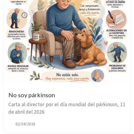
No soy párkinson
Carta al director por el día mundial del párkinson, 11
de abril del 2026
02/04/2026