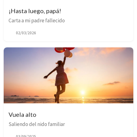
¡Hasta luego, papá!
Carta a mi padre fallecido
02/03/2026
Vuela alto
Saliendo del nido familiar
03/09/2025