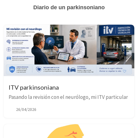
Diario de un parkinsoniano
ITV parkinsoniana
Pasando la revisión con el neurólogo, mi ITV particular
26/04/2026