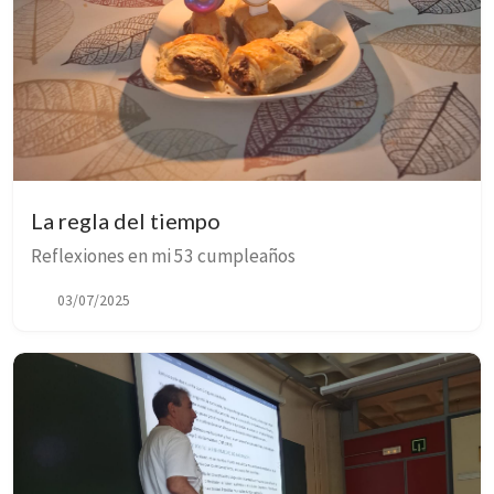
La regla del tiempo
Reflexiones en mi 53 cumpleaños
03/07/2025