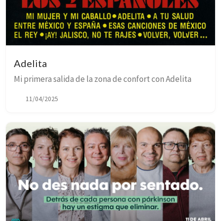
Adelita
Mi primera salida de la zona de confort con Adelita
11/04/2025