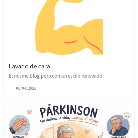
Lavado de cara
El mismo blog pero con un estilo renovado
06/04/2026