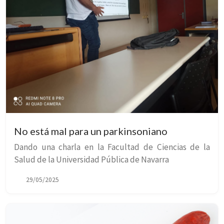
No está mal para un parkinsoniano
Dando una charla en la Facultad de Ciencias de la
Salud de la Universidad Pública de Navarra
29/05/2025