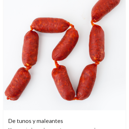
De tunos y maleantes