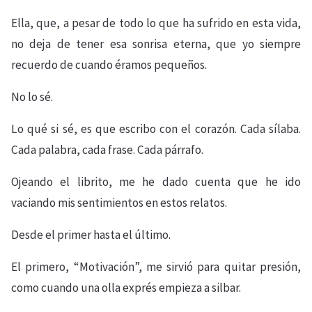
Ella, que, a pesar de todo lo que ha sufrido en esta vida,
no deja de tener esa sonrisa eterna, que yo siempre
recuerdo de cuando éramos pequeños.
No lo sé.
Lo qué si sé, es que escribo con el corazón. Cada sílaba.
Cada palabra, cada frase. Cada párrafo.
Ojeando el librito, me he dado cuenta que he ido
vaciando mis sentimientos en estos relatos.
Desde el primer hasta el último.
El primero, “Motivación”, me sirvió para quitar presión,
como cuando una olla exprés empieza a silbar.