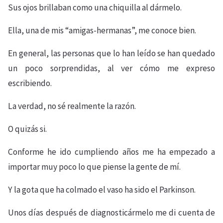
Sus ojos brillaban como una chiquilla al dármelo.
Ella, una de mis “amigas-hermanas”, me conoce bien.
En general, las personas que lo han leído se han quedado
un poco sorprendidas, al ver cómo me expreso
escribiendo.
La verdad, no sé realmente la razón.
O quizás si.
Conforme he ido cumpliendo años me ha empezado a
importar muy poco lo que piense la gente de mí.
Y la gota que ha colmado el vaso ha sido el Parkinson.
Unos días después de diagnosticármelo me di cuenta de