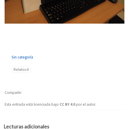
Sin categoría
Relatos-II
Compartir
Esta entrada está licenciada bajo
CC BY 4.0
por el autor.
Lecturas adicionales