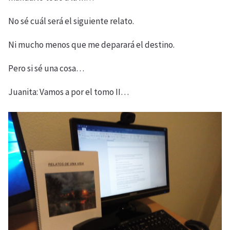
No sé cuál será el siguiente relato.
Ni mucho menos que me deparará el destino.
Pero si sé una cosa…
Juanita: Vamos a por el tomo II…