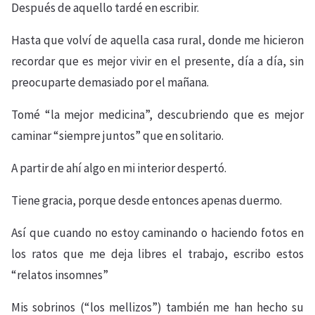
Después de aquello tardé en escribir.
Hasta que volví de aquella casa rural, donde me hicieron
recordar que es mejor vivir en el presente, día a día, sin
preocuparte demasiado por el mañana.
Tomé “la mejor medicina”, descubriendo que es mejor
caminar “siempre juntos” que en solitario.
A partir de ahí algo en mi interior despertó.
Tiene gracia, porque desde entonces apenas duermo.
Así que cuando no estoy caminando o haciendo fotos en
los ratos que me deja libres el trabajo, escribo estos
“relatos insomnes”
Mis sobrinos (“los mellizos”) también me han hecho su