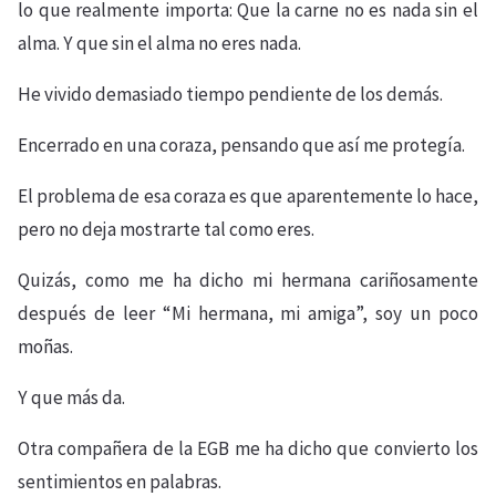
lo que realmente importa: Que la carne no es nada sin el
alma. Y que sin el alma no eres nada.
He vivido demasiado tiempo pendiente de los demás.
Encerrado en una coraza, pensando que así me protegía.
El problema de esa coraza es que aparentemente lo hace,
pero no deja mostrarte tal como eres.
Quizás, como me ha dicho mi hermana cariñosamente
después de leer “Mi hermana, mi amiga”, soy un poco
moñas.
Y que más da.
Otra compañera de la EGB me ha dicho que convierto los
sentimientos en palabras.