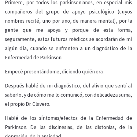
Primero, por todos los parkinsonianos, en especial mis
compañeros del grupo de apoyo psicológico (cuyos
nombres recité, uno por uno, de manera mental), por la
gente que me apoya y porque de esta forma,
seguramente, estos futuros médicos se acordarán de mí
algún día, cuando se enfrenten a un diagnóstico de la
Enfermedad de Parkinson.
Empecé presentándome, diciendo quién era.
Después hablé de mi diagnóstico, del alivio que sentí al
saberlo, y de cómo me lo comunicó, con delicadeza suma,
el propio Dr. Clavero.
Hablé de los síntomas/efectos de la Enfermedad de
Parkinson. De las discinesias, de las distonias, de la
depresión, de la ansiedad…