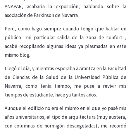
ANAPAR, acabaría la exposición, hablando sobre la
asociación de Parkinson de Navarra.
Pero, como hago siempre cuando tengo que hablar en
público –mi particular salida de la zona de confort–,
acabé recopilando algunas ideas ya plasmadas en este
mismo blog.
Llegó el día, y mientras esperaba a Arantza en la Facultad
de Ciencias de la Salud de la Universidad Pública de
Navarra, como tenía tiempo, me puse a revivir mis
tiempos de estudiante, hace ya tantos años.
Aunque el edificio no era el mismo en el que yo pasé mis
años universitarios, el tipo de arquitectura (muy austera,
con columnas de hormigón desangeladas), me recordó