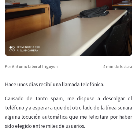
Por
Antonio Liberal Irigoyen
4 min
de lectura
Hace unos días recibí una llamada telefónica.
Cansado de tanto spam, me dispuse a descolgar el
teléfono y a esperar a que del otro lado de la línea sonara
alguna locución automática que me felicitara por haber
sido elegido entre miles de usuarios.