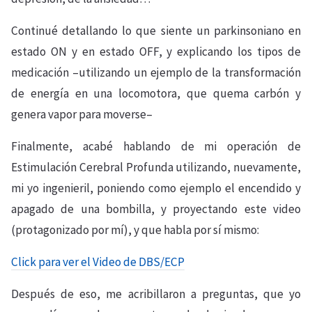
Continué detallando lo que siente un parkinsoniano en
estado ON y en estado OFF, y explicando los tipos de
medicación –utilizando un ejemplo de la transformación
de energía en una locomotora, que quema carbón y
genera vapor para moverse–
Finalmente, acabé hablando de mi operación de
Estimulación Cerebral Profunda utilizando, nuevamente,
mi yo ingenieril, poniendo como ejemplo el encendido y
apagado de una bombilla, y proyectando este video
(protagonizado por mí), y que habla por sí mismo:
Click para ver el Video de DBS/ECP
Después de eso, me acribillaron a preguntas, que yo