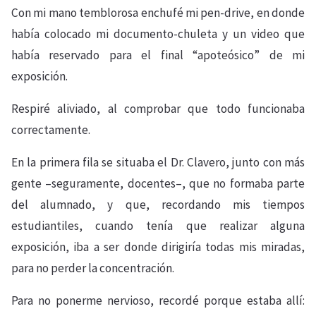
Con mi mano temblorosa enchufé mi pen-drive, en donde
había colocado mi documento-chuleta y un video que
había reservado para el final “apoteósico” de mi
exposición.
Respiré aliviado, al comprobar que todo funcionaba
correctamente.
En la primera fila se situaba el Dr. Clavero, junto con más
gente –seguramente, docentes–, que no formaba parte
del alumnado, y que, recordando mis tiempos
estudiantiles, cuando tenía que realizar alguna
exposición, iba a ser donde dirigiría todas mis miradas,
para no perder la concentración.
Para no ponerme nervioso, recordé porque estaba allí: