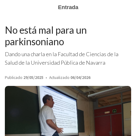
Entrada
No está mal para un
parkinsoniano
Dando una charla en la Facultad de Ciencias de la
Salud de la Universidad Pública de Navarra
Publicado
29/05/2025
Actualizado
06/04/2026