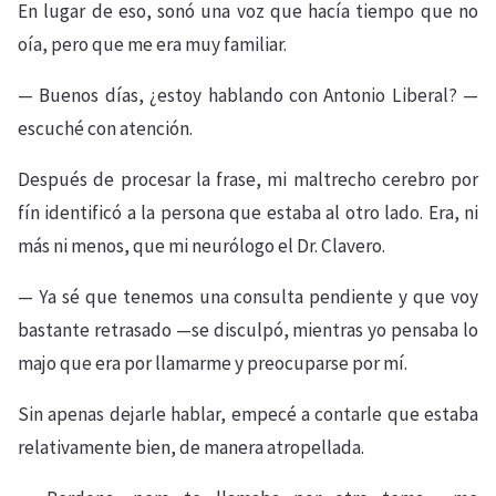
En lugar de eso, sonó una voz que hacía tiempo que no
oía, pero que me era muy familiar.
— Buenos días, ¿estoy hablando con Antonio Liberal? —
escuché con atención.
Después de procesar la frase, mi maltrecho cerebro por
fín identificó a la persona que estaba al otro lado. Era, ni
más ni menos, que mi neurólogo el Dr. Clavero.
— Ya sé que tenemos una consulta pendiente y que voy
bastante retrasado —se disculpó, mientras yo pensaba lo
majo que era por llamarme y preocuparse por mí.
Sin apenas dejarle hablar, empecé a contarle que estaba
relativamente bien, de manera atropellada.