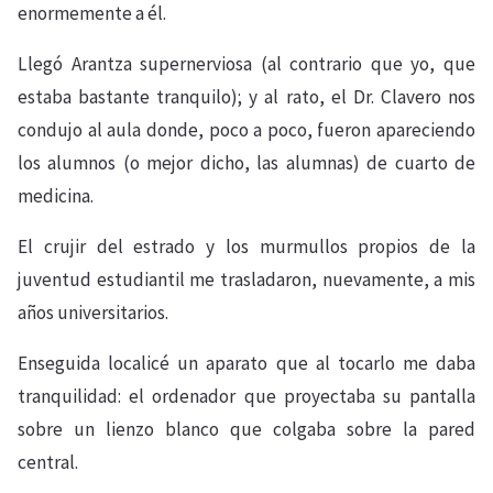
enormemente a él.
Llegó Arantza supernerviosa (al contrario que yo, que
estaba bastante tranquilo); y al rato, el Dr. Clavero nos
condujo al aula donde, poco a poco, fueron apareciendo
los alumnos (o mejor dicho, las alumnas) de cuarto de
medicina.
El crujir del estrado y los murmullos propios de la
juventud estudiantil me trasladaron, nuevamente, a mis
años universitarios.
Enseguida localicé un aparato que al tocarlo me daba
tranquilidad: el ordenador que proyectaba su pantalla
sobre un lienzo blanco que colgaba sobre la pared
central.