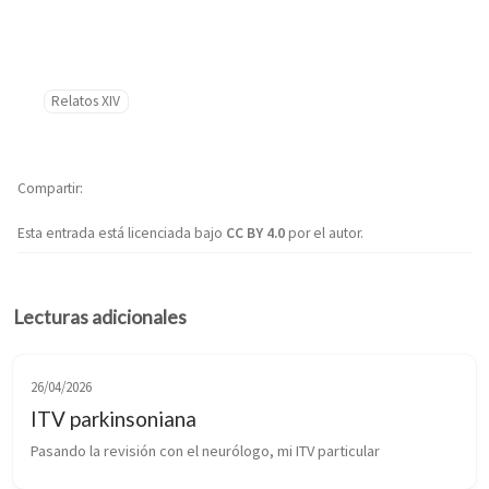
Relatos XIV
Compartir
Esta entrada está licenciada bajo
CC BY 4.0
por el autor.
Lecturas adicionales
26/04/2026
ITV parkinsoniana
Pasando la revisión con el neurólogo, mi ITV particular