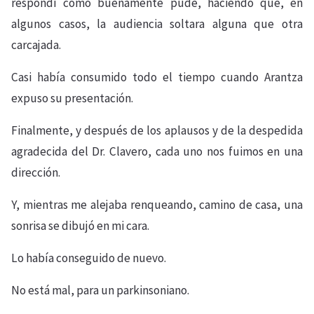
respondí como buenamente pude, haciendo que, en
algunos casos, la audiencia soltara alguna que otra
carcajada.
Casi había consumido todo el tiempo cuando Arantza
expuso su presentación.
Finalmente, y después de los aplausos y de la despedida
agradecida del Dr. Clavero, cada uno nos fuimos en una
dirección.
Y, mientras me alejaba renqueando, camino de casa, una
sonrisa se dibujó en mi cara.
Lo había conseguido de nuevo.
No está mal, para un parkinsoniano.