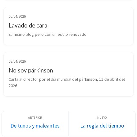
06/04/2026
Lavado de cara
El mismo blog pero con un estilo renovado
02/04/2026
No soy párkinson
Carta al director por el día mundial del párkinson, 11 de abril del 
2026
De tunos y maleantes
La regla del tiempo