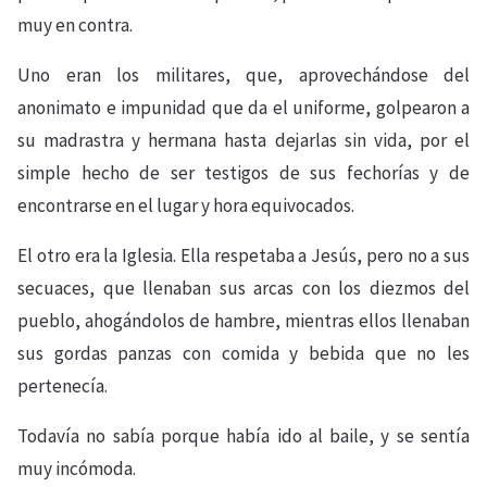
muy en contra.
Uno eran los militares, que, aprovechándose del
anonimato e impunidad que da el uniforme, golpearon a
su madrastra y hermana hasta dejarlas sin vida, por el
simple hecho de ser testigos de sus fechorías y de
encontrarse en el lugar y hora equivocados.
El otro era la Iglesia. Ella respetaba a Jesús, pero no a sus
secuaces, que llenaban sus arcas con los diezmos del
pueblo, ahogándolos de hambre, mientras ellos llenaban
sus gordas panzas con comida y bebida que no les
pertenecía.
Todavía no sabía porque había ido al baile, y se sentía
muy incómoda.