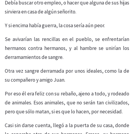
Debía buscar otro empleo, o hacer que alguna de sus hijas
sirviera en casa de algún señorito.
Y si encima había guerra, la cosa sería aún peor.
Se avivarían las rencillas en el pueblo, se enfrentarían
hermanos contra hermanos, y al hambre se unirían los
derramamientos de sangre.
Otra vez sangre derramada por unos ideales, como la de
su compañero y amigo Juan.
Por eso él era feliz con su rebaño, ajeno a todo, y rodeado
de animales. Esos animales, que no serán tan civilizados,
pero que sólo matan, si es que lo hacen, por necesidad.
Casi sin darse cuenta, llegó a la puerta de su casa, donde