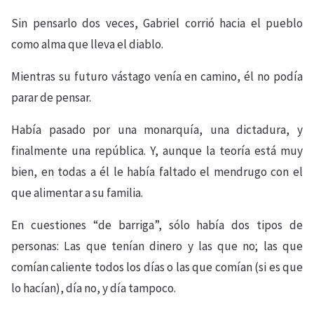
Sin pensarlo dos veces, Gabriel corrió hacia el pueblo
como alma que lleva el diablo.
Mientras su futuro vástago venía en camino, él no podía
parar de pensar.
Había pasado por una monarquía, una dictadura, y
finalmente una república. Y, aunque la teoría está muy
bien, en todas a él le había faltado el mendrugo con el
que alimentar a su familia.
En cuestiones “de barriga”, sólo había dos tipos de
personas: Las que tenían dinero y las que no; las que
comían caliente todos los días o las que comían (si es que
lo hacían), día no, y día tampoco.