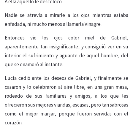
A ella aquello le descolocó.
Nadie se atrevía a mirarle a los ojos mientras estaba
enfadada, ni mucho menos a llamarla Vinagre.
Entonces vio los ojos color miel de Gabriel,
aparentemente tan insignificante, y consiguió ver en su
interior el sufrimiento y aguante de aquel hombre, del
que se enamoró al instante.
Lucía cedió ante los deseos de Gabriel, y finalmente se
casaron y lo celebraron al aire libre, en una gran mesa,
rodeado de sus familiares y amigos, a los que les
ofrecieron sus mejores viandas, escasas, pero tan sabrosas
como el mejor manjar, porque fueron servidas con el
corazón.