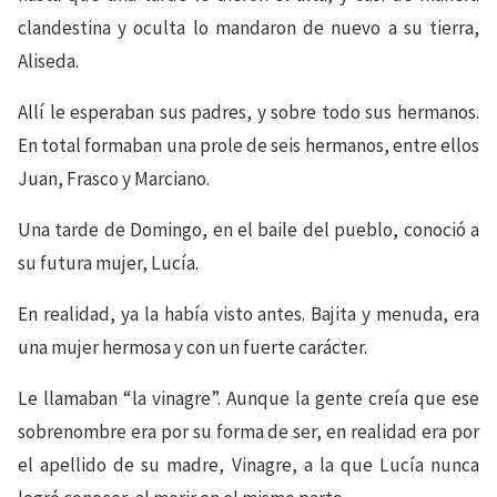
clandestina y oculta lo mandaron de nuevo a su tierra,
Aliseda.
Allí le esperaban sus padres, y sobre todo sus hermanos.
En total formaban una prole de seis hermanos, entre ellos
Juan, Frasco y Marciano.
Una tarde de Domingo, en el baile del pueblo, conoció a
su futura mujer, Lucía.
En realidad, ya la había visto antes. Bajita y menuda, era
una mujer hermosa y con un fuerte carácter.
Le llamaban “la vinagre”. Aunque la gente creía que ese
sobrenombre era por su forma de ser, en realidad era por
el apellido de su madre, Vinagre, a la que Lucía nunca