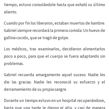
tiempo, estuvo consolándole hasta que exhaló su último
aliento.
Cuando por fin los liberaron, estaban muertos de hambre.
Gabriel siempre recordará la primera comida: Un huevo de
gallina cocido, que se tragó de golpe.
Los médicos, tras examinarlos, decidieron alimentarlos
poco a poco, para que el cuerpo se fuera adaptando sin
problemas.
Gabriel recuerda amargamente aquel suceso. Nadie les
dio las gracias. Nadie les reconoció su esfuerzo y el
derramamiento de su propia sangre.
Durante un tiempo estuvo en un hospital recuperándose,
hasta que una tarde le dieron el alta, y casi de manera