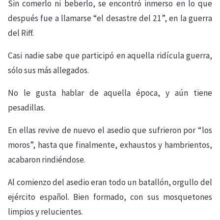
Sin comerlo ni beberlo, se encontró inmerso en lo que
después fue a llamarse “el desastre del 21”, en la guerra
del Riff.
Casi nadie sabe que participó en aquella ridícula guerra,
sólo sus más allegados.
No le gusta hablar de aquella época, y aún tiene
pesadillas.
En ellas revive de nuevo el asedio que sufrieron por “los
moros”, hasta que finalmente, exhaustos y hambrientos,
acabaron rindiéndose.
Al comienzo del asedio eran todo un batallón, orgullo del
ejército español. Bien formado, con sus mosquetones
limpios y relucientes.