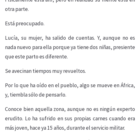
otra parte.
Está preocupado.
Lucía, su mujer, ha salido de cuentas. Y, aunque no es
nada nuevo para ella porque ya tiene dos niñas, presiente
que este parto es diferente.
Se avecinan tiempos muy revueltos.
Por lo que ha oído en el pueblo, algo se mueve en África,
y, tiembla sólo de pensarlo.
Conoce bien aquella zona, aunque no es ningún experto
erudito. Lo ha sufrido en sus propias carnes cuando era
más joven, hace ya 15 años, durante el servicio militar.