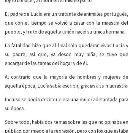
logró conocer, al morir en el mismo parto.
El padre de Lucía era un tratante de animales portugués,
que con el tiempo se volvió a casar con la maestra del
pueblo, y fruto de aquella unión nació su única hermana.
La fatalidad hizo que al final sólo quedaran vivos Lucía y
su padre, así que, ya desde muy niña, se tuvo que
encargar de las tareas del hogar y de él.
Al contrario que la mayoría de hombres y mujeres de
aquella época, Lucía sabía escribir, gracias a su madrastra.
Incluso se podía decir que era una mujer adelantada para
su época.
Sobre todo, había dos temas sobre las que no opinaba en
público por miedo a la represión, pero con los que estaba