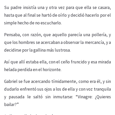
Su padre insistía una y otra vez para que ella se casara,
hasta que al final se hartó de oírlo y decidió hacerlo por el
simple hecho de no escucharlo.
Pensaba, con razón, que aquello parecía una pollería, y
que los hombres se acercaban a observar la mercancía, y a
decidirse por la gallina más lustrosa.
Así que allí estaba ella, con el ceño fruncido y esa mirada
helada perdida en el horizonte.
Gabriel se fue acercando tímidamente, como era él, y sin
dudarlo enfrentó sus ojos a los de ella y con voz tranquila
y pausada le saltó sin inmutarse: “Vinagre: ¿Quieres
bailar?”