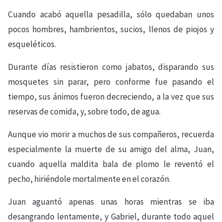
Cuando acabó aquella pesadilla, sólo quedaban unos
pocos hombres, hambrientos, sucios, llenos de piojos y
esqueléticos.
Durante días resistieron como jabatos, disparando sus
mosquetes sin parar, pero conforme fue pasando el
tiempo, sus ánimos fueron decreciendo, a la vez que sus
reservas de comida, y, sobre todo, de agua.
Aunque vio morir a muchos de sus compañeros, recuerda
especialmente la muerte de su amigo del alma, Juan,
cuando aquella maldita bala de plomo le reventó el
pecho, hiriéndole mortalmente en el corazón.
Juan aguantó apenas unas horas mientras se iba
desangrando lentamente, y Gabriel, durante todo aquel