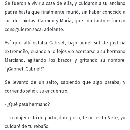
Se fueron a vivir a casa de ella, y cuidaron a su anciano
padre hasta que finalmente murió, sin haber conocido a
sus dos nietas, Carmen y María, que con tanto esfuerzo
consiguieron sacar adelante.
Así que allí estaba Gabriel, bajo aquel sol de justicia
extremeño, cuando a lo lejos vio acercarse a su hermano
Marciano, agitando los brazos y gritando su nombre:
“¡Gabriel, Gabriel!”
Se levantó de un salto, sabiendo que algo pasaba, y
corriendo salió a su encuentro.
- ¿Qué pasa hermano?
- Tu mujer está de parto, date prisa, te necesita. Vete, yo
cuidaré de tu rebaño.