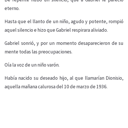
eterno.
Hasta que el llanto de un niño, agudo y potente, rompió
aquel silencio e hizo que Gabriel respirara aliviado.
Gabriel sonrió, y por un momento desaparecieron de su
mente todas las preocupaciones.
Oía la voz de un niño varón.
Había nacido su deseado hijo, al que llamarían Dionisio,
aquella mañana calurosa del 10 de marzo de 1936.