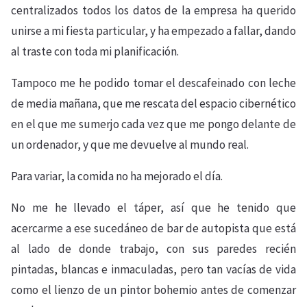
centralizados todos los datos de la empresa ha querido
unirse a mi fiesta particular, y ha empezado a fallar, dando
al traste con toda mi planificación.
Tampoco me he podido tomar el descafeinado con leche
de media mañana, que me rescata del espacio cibernético
en el que me sumerjo cada vez que me pongo delante de
un ordenador, y que me devuelve al mundo real.
Para variar, la comida no ha mejorado el día.
No me he llevado el táper, así que he tenido que
acercarme a ese sucedáneo de bar de autopista que está
al lado de donde trabajo, con sus paredes recién
pintadas, blancas e inmaculadas, pero tan vacías de vida
como el lienzo de un pintor bohemio antes de comenzar