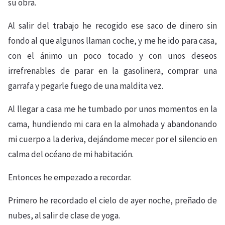
su obra.
Al salir del trabajo he recogido ese saco de dinero sin
fondo al que algunos llaman coche, y me he ido para casa,
con el ánimo un poco tocado y con unos deseos
irrefrenables de parar en la gasolinera, comprar una
garrafa y pegarle fuego de una maldita vez.
Al llegar a casa me he tumbado por unos momentos en la
cama, hundiendo mi cara en la almohada y abandonando
mi cuerpo a la deriva, dejándome mecer por el silencio en
calma del océano de mi habitación.
Entonces he empezado a recordar.
Primero he recordado el cielo de ayer noche, preñado de
nubes, al salir de clase de yoga.