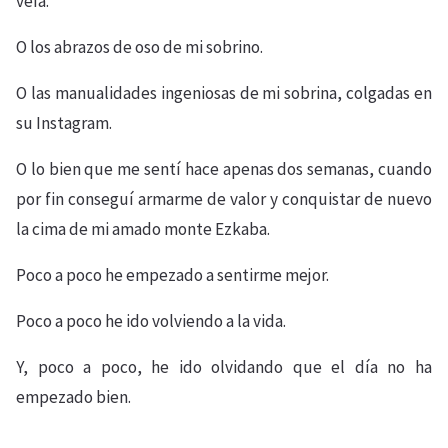
veía.
O los abrazos de oso de mi sobrino.
O las manualidades ingeniosas de mi sobrina, colgadas en
su Instagram.
O lo bien que me sentí hace apenas dos semanas, cuando
por fin conseguí armarme de valor y conquistar de nuevo
la cima de mi amado monte Ezkaba.
Poco a poco he empezado a sentirme mejor.
Poco a poco he ido volviendo a la vida.
Y, poco a poco, he ido olvidando que el día no ha
empezado bien.