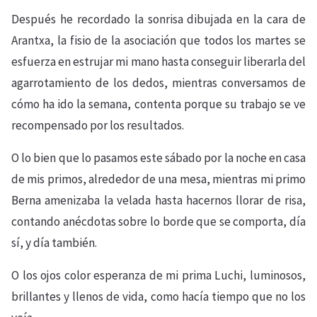
Después he recordado la sonrisa dibujada en la cara de
Arantxa, la fisio de la asociación que todos los martes se
esfuerza en estrujar mi mano hasta conseguir liberarla del
agarrotamiento de los dedos, mientras conversamos de
cómo ha ido la semana, contenta porque su trabajo se ve
recompensado por los resultados.
O lo bien que lo pasamos este sábado por la noche en casa
de mis primos, alrededor de una mesa, mientras mi primo
Berna amenizaba la velada hasta hacernos llorar de risa,
contando anécdotas sobre lo borde que se comporta, día
sí, y día también.
O los ojos color esperanza de mi prima Luchi, luminosos,
brillantes y llenos de vida, como hacía tiempo que no los