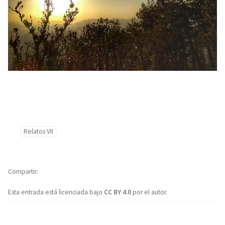
Relatos VII
Compartir
Esta entrada está licenciada bajo
CC BY 4.0
por el autor.